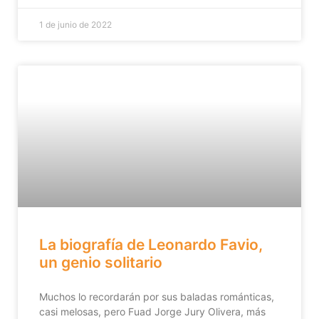
1 de junio de 2022
La biografía de Leonardo Favio,
un genio solitario
Muchos lo recordarán por sus baladas románticas,
casi melosas, pero Fuad Jorge Jury Olivera, más