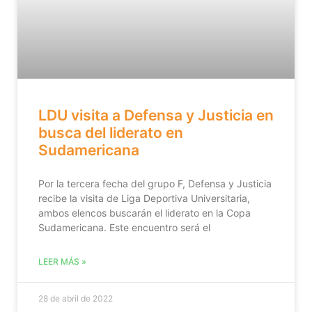
LDU visita a Defensa y Justicia en
busca del liderato en
Sudamericana
Por la tercera fecha del grupo F, Defensa y Justicia
recibe la visita de Liga Deportiva Universitaria,
ambos elencos buscarán el liderato en la Copa
Sudamericana. Este encuentro será el
LEER MÁS »
28 de abril de 2022