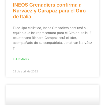
INEOS Grenadiers confirma a
Narváez y Carapaz para el Giro
de Italia
El equipo ciclístico, Ineos Grenadiers confirmó su
equipo que los representara para el Giro de Italia. El
ecuatoriano Richard Carapaz será el líder,
acompañado de su compatriota, Jonathan Narváez
y
LEER MÁS »
29 de abril de 2022