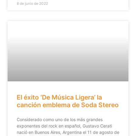
8 de junio de 2022
El éxito ‘De Música Ligera’ la
canción emblema de Soda Stereo
Considerado como uno de los más grandes
exponentes del rock en español, Gustavo Cerati
nació en Buenos Aires, Argentina el 11 de agosto de