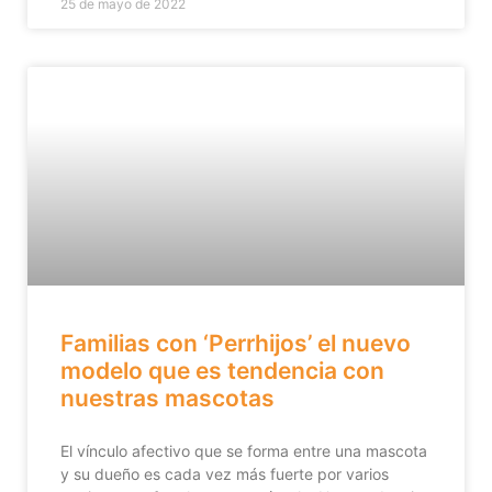
25 de mayo de 2022
Familias con ‘Perrhijos’ el nuevo
modelo que es tendencia con
nuestras mascotas
El vínculo afectivo que se forma entre una mascota
y su dueño es cada vez más fuerte por varios