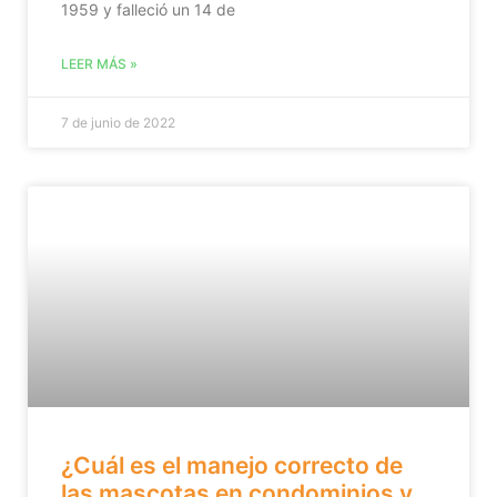
1959 y falleció un 14 de
LEER MÁS »
7 de junio de 2022
¿Cuál es el manejo correcto de
las mascotas en condominios y