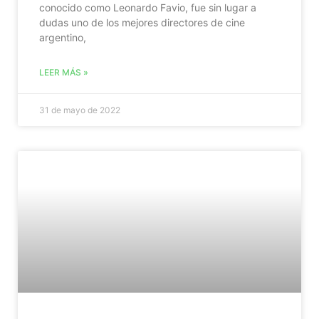
conocido como Leonardo Favio, fue sin lugar a
dudas uno de los mejores directores de cine
argentino,
LEER MÁS »
31 de mayo de 2022