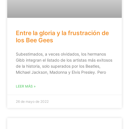
Entre la gloria y la frustración de
los Bee Gees
Subestimados, a veces olvidados, los hermanos
Gibb integran el listado de los artistas más exitosos
de la historia, solo superados por los Beatles,
Michael Jackson, Madonna y Elvis Presley. Pero
LEER MÁS »
26 de mayo de 2022