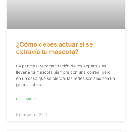
¿Cómo debes actuar si se
extravía tu mascota?
La principal recomendación de los expertos es
llevar a tu mascota siempre con una correa, pero
en un caso que se pierda, las redes sociales son un
gran aliado al
LEER MÁS »
5 de mayo de 2022