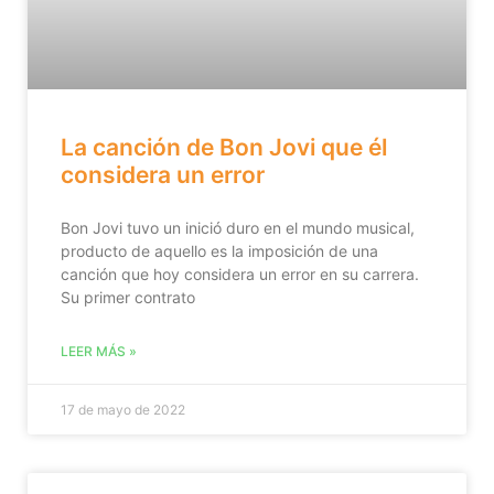
La canción de Bon Jovi que él
considera un error
Bon Jovi tuvo un inició duro en el mundo musical,
producto de aquello es la imposición de una
canción que hoy considera un error en su carrera.
Su primer contrato
LEER MÁS »
17 de mayo de 2022