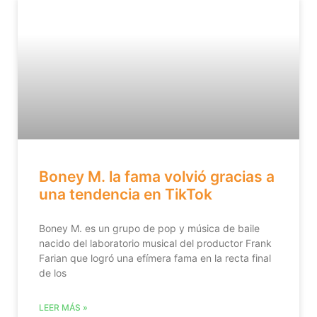
Boney M. la fama volvió gracias a
una tendencia en TikTok
Boney M. es un grupo de pop y música de baile
nacido del laboratorio musical del productor Frank
Farian que logró una efímera fama en la recta final
de los
LEER MÁS »