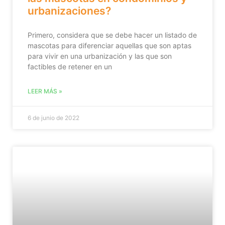
urbanizaciones?
Primero, considera que se debe hacer un listado de
mascotas para diferenciar aquellas que son aptas
para vivir en una urbanización y las que son
factibles de retener en un
LEER MÁS »
6 de junio de 2022