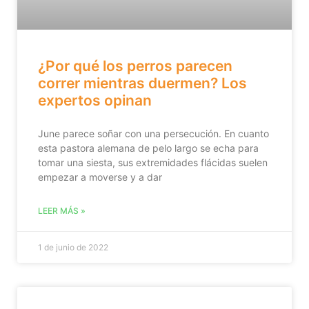
¿Por qué los perros parecen
correr mientras duermen? Los
expertos opinan
June parece soñar con una persecución. En cuanto
esta pastora alemana de pelo largo se echa para
tomar una siesta, sus extremidades flácidas suelen
empezar a moverse y a dar
LEER MÁS »
1 de junio de 2022