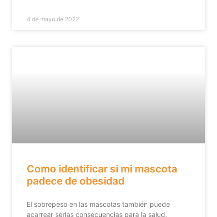
4 de mayo de 2022
Como identificar si mi mascota
padece de obesidad
El sobrepeso en las mascotas también puede
acarrear serias consecuencias para la salud.