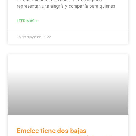
representan una alegría y compañía para quienes
LEER MÁS »
16 de mayo de 2022
Emelec tiene dos bajas