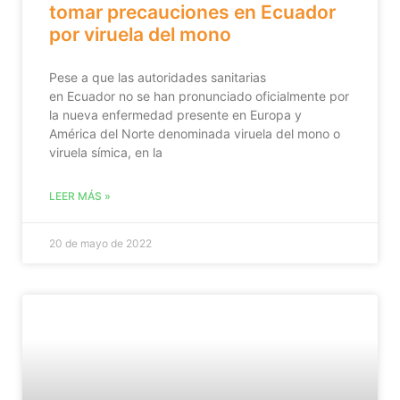
tomar precauciones en Ecuador
por viruela del mono
Pese a que las autoridades sanitarias
en Ecuador no se han pronunciado oficialmente por
la nueva enfermedad presente en Europa y
América del Norte denominada viruela del mono o
viruela símica, en la
LEER MÁS »
20 de mayo de 2022