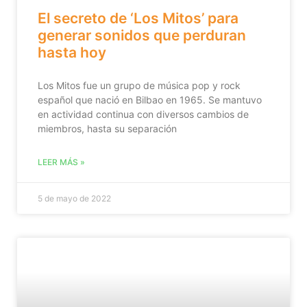
El secreto de ‘Los Mitos’ para
generar sonidos que perduran
hasta hoy
Los Mitos fue un grupo de música pop y rock
español que nació en Bilbao en 1965. Se mantuvo
en actividad continua con diversos cambios de
miembros, hasta su separación
LEER MÁS »
5 de mayo de 2022