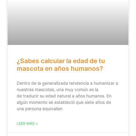
¿Sabes calcular la edad de tu
mascota en años humanos?
Dentro de la generalizada tendencia a humanizar a
nuestras mascotas, una muy común es la
de traducir su edad natural a años humanos. En
algún momento se estableció que siete años de
una persona equivalían
LEER MÁS »