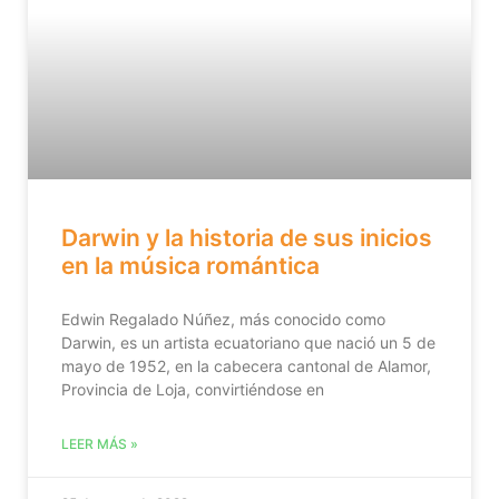
Darwin y la historia de sus inicios
en la música romántica
Edwin Regalado Núñez, más conocido como
Darwin, es un artista ecuatoriano que nació un 5 de
mayo de 1952, en la cabecera cantonal de Alamor,
Provincia de Loja, convirtiéndose en
LEER MÁS »