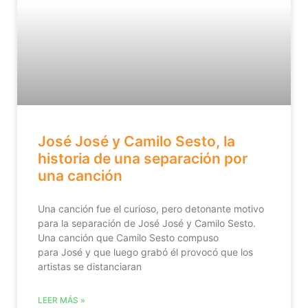
José José y Camilo Sesto, la
historia de una separación por
una canción
Una canción fue el curioso, pero detonante motivo
para la separación de José José y Camilo Sesto.
Una canción que Camilo Sesto compuso
para José y que luego grabó él provocó que los
artistas se distanciaran
LEER MÁS »