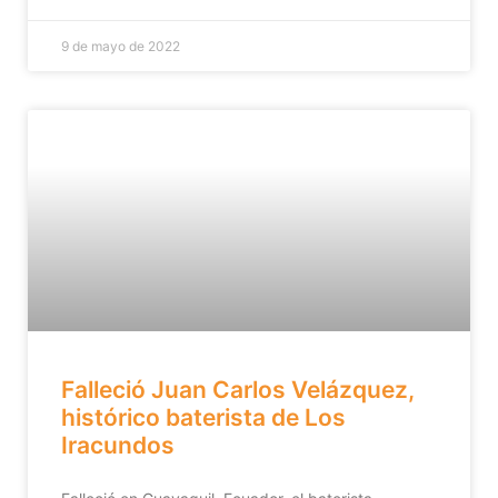
9 de mayo de 2022
Falleció Juan Carlos Velázquez,
histórico baterista de Los
Iracundos