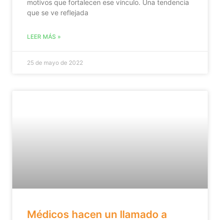
motivos que fortalecen ese vínculo. Una tendencia
que se ve reflejada
LEER MÁS »
25 de mayo de 2022
Médicos hacen un llamado a