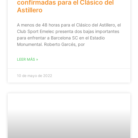
confirmadas para el Clásico del
Astillero
A menos de 48 horas para el Clásico del Astillero, el
Club Sport Emelec presenta dos bajas importantes
para enfrentar a Barcelona SC en el Estadio
Monumental. Roberto Garcés, por
LEER MÁS »
10 de mayo de 2022