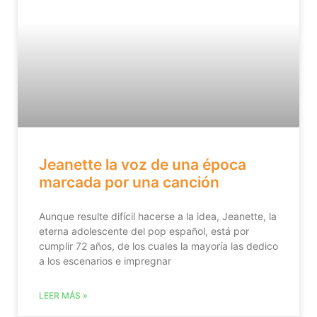
Jeanette la voz de una época
marcada por una canción
Aunque resulte difícil hacerse a la idea, Jeanette, la
eterna adolescente del pop español, está por
cumplir 72 años, de los cuales la mayoría las dedico
a los escenarios e impregnar
LEER MÁS »