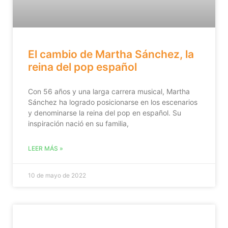
El cambio de Martha Sánchez, la
reina del pop español
Con 56 años y una larga carrera musical, Martha
Sánchez ha logrado posicionarse en los escenarios
y denominarse la reina del pop en español. Su
inspiración nació en su familia,
LEER MÁS »
10 de mayo de 2022