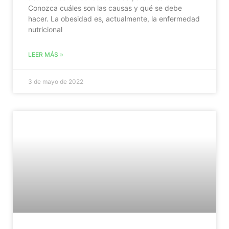
Conozca cuáles son las causas y qué se debe
hacer. La obesidad es, actualmente, la enfermedad
nutricional
LEER MÁS »
3 de mayo de 2022