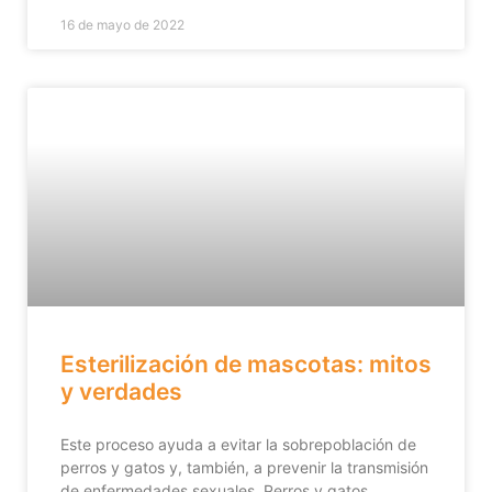
16 de mayo de 2022
Esterilización de mascotas: mitos
y verdades
Este proceso ayuda a evitar la sobrepoblación de
perros y gatos y, también, a prevenir la transmisión
de enfermedades sexuales. Perros y gatos