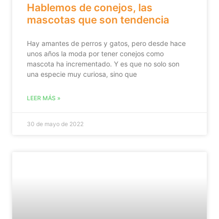
Hablemos de conejos, las
mascotas que son tendencia
Hay amantes de perros y gatos, pero desde hace
unos años la moda por tener conejos como
mascota ha incrementado. Y es que no solo son
una especie muy curiosa, sino que
LEER MÁS »
30 de mayo de 2022