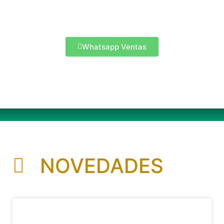
Whatsapp Ventas
NOVEDADES