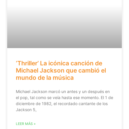
‘Thriller’ La icónica canción de
Michael Jackson que cambió el
mundo de la música
Michael Jackson marcó un antes y un después en
el pop, tal como se veía hasta ese momento. El 1 de
diciembre de 1982, el recordado cantante de los
Jackson 5,
LEER MÁS »