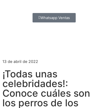
Whatsapp Ventas
13 de abril de 2022
¡Todas unas
celebridades!:
Conoce cuáles son
los perros de los