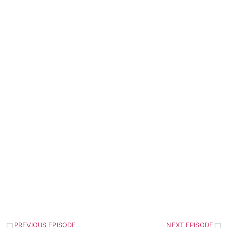
PREVIOUS EPISODE
NEXT EPISODE