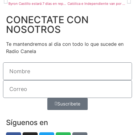
Byron Castillo estará 7 días en reposo
Católica e Independiente van por el protagonismo en torneo internacionales
CONECTATE CON
NOSOTROS
Te mantendremos al día con todo lo que sucede en
Radio Canela
Suscribete
Síguenos en