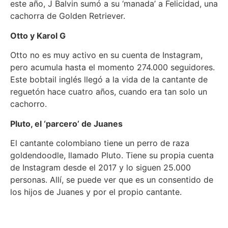
este año, J Balvin sumó a su ‘manada’ a Felicidad, una
cachorra de Golden Retriever.
Otto y Karol G
Otto no es muy activo en su cuenta de Instagram,
pero acumula hasta el momento 274.000 seguidores.
Este bobtail inglés llegó a la vida de la cantante de
reguetón hace cuatro años, cuando era tan solo un
cachorro.
Pluto, el ‘parcero’ de Juanes
El cantante colombiano tiene un perro de raza
goldendoodle, llamado Pluto. Tiene su propia cuenta
de Instagram desde el 2017 y lo siguen 25.000
personas. Allí, se puede ver que es un consentido de
los hijos de Juanes y por el propio cantante.