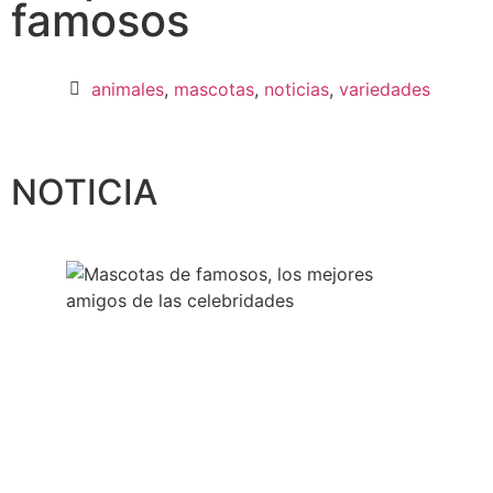
famosos
animales
,
mascotas
,
noticias
,
variedades
NOTICIA