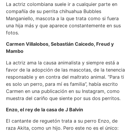
La actriz colombiana suele ir a cualquier parte en
compañía de su perrita chihuahua Bubbles
Manganiello, mascota a la que trata como si fuera
una hija más y que aparece constantemente en sus
fotos.
Carmen Villalobos, Sebastián Caicedo, Freud y
Mambo
La actriz ama la causa animalista y siempre está a
favor de la adopción de las mascotas, de la tenencia
responsable y en contra del maltrato animal. “Para ti
es solo un perro, para mí es familia”, había escrito
Carmen en una publicación en su Instagram, como
muestra del cariño que siente por sus dos perritos.
Enzo, el rey de la casa de J Balvin
El cantante de reguetón trata a su perro Enzo, de
raza Akita, como un hijo. Pero este no es el único: