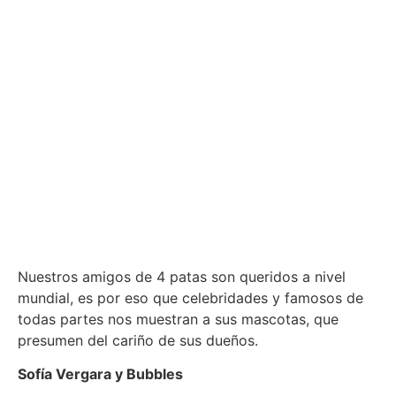
Nuestros amigos de 4 patas son queridos a nivel
mundial, es por eso que celebridades y famosos de
todas partes nos muestran a sus mascotas, que
presumen del cariño de sus dueños.
Sofía Vergara y Bubbles