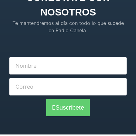
NOSOTROS
Te mantendremos al día con todo lo que sucede
en Radio Canela
Suscribete