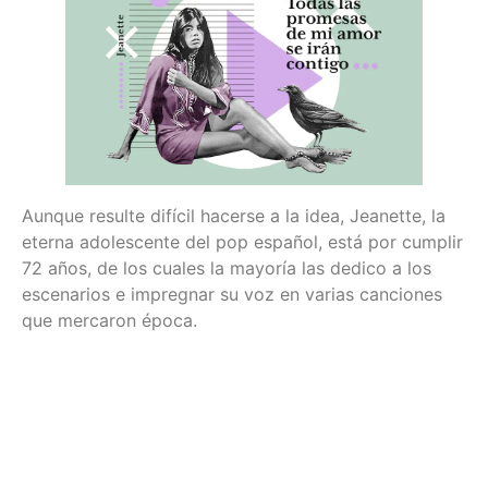
Aunque resulte difícil hacerse a la idea, Jeanette, la
eterna adolescente del pop español, está por cumplir
72 años, de los cuales la mayoría las dedico a los
escenarios e impregnar su voz en varias canciones
que mercaron época.