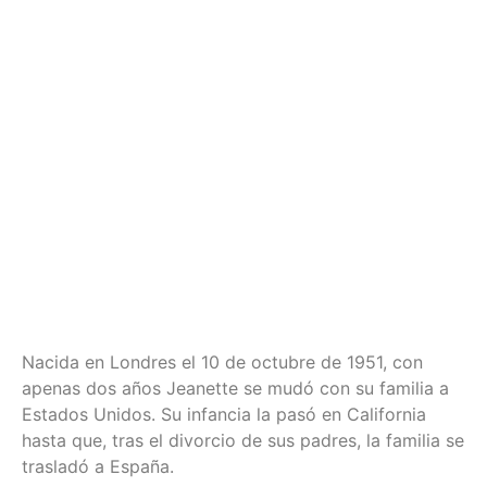
Nacida en Londres el 10 de octubre de 1951, con
apenas dos años Jeanette se mudó con su familia a
Estados Unidos. Su infancia la pasó en California
hasta que, tras el divorcio de sus padres, la familia se
trasladó a España.