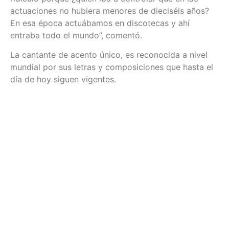
actuaciones no hubiera menores de dieciséis años?
En esa época actuábamos en discotecas y ahí
entraba todo el mundo”, comentó.
La cantante de acento único, es reconocida a nivel
mundial por sus letras y composiciones que hasta el
día de hoy siguen vigentes.