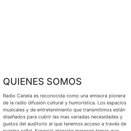
QUIENES SOMOS
Radio Canela es reconocida como una emisora pionera
de la radio difusión cultural y humorística. Los espacios
musicales y de entretenimiento que transmitimos están
diseñados para cubrir las mas variadas necesidades y
gustos del auditorio al que tenemos acceso a través de
nuestra señal. Especial atención merecen temas que