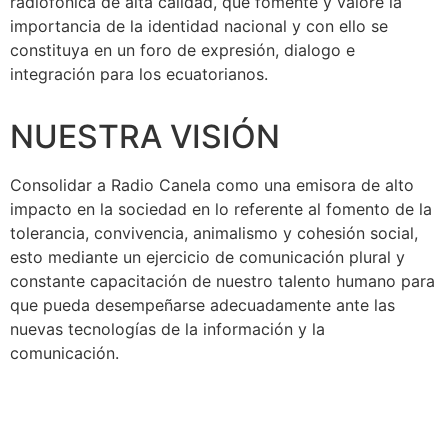
radiofónica de alta calidad, que fomente y valore la
importancia de la identidad nacional y con ello se
constituya en un foro de expresión, dialogo e
integración para los ecuatorianos.
NUESTRA VISIÓN
Consolidar a Radio Canela como una emisora de alto
impacto en la sociedad en lo referente al fomento de la
tolerancia, convivencia, animalismo y cohesión social,
esto mediante un ejercicio de comunicación plural y
constante capacitación de nuestro talento humano para
que pueda desempeñarse adecuadamente ante las
nuevas tecnologías de la información y la
comunicación.