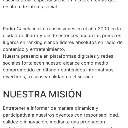
resulten de interés social.
Radio Canela inicia transmisiones en el año 2000 en la
ciudad de Ibarra y desde entonces ocupa los primeros
lugares en ranking siendo lideres absolutos en radio de
contenido y entretenimiento.
Nuestra presencia en plataformas digitales y redes
sociales fortalecen nuestro alcance como medio
comprometido en difundir contenidos informativos,
divertidos, frescos y calidad en el servicio.
NUESTRA MISIÓN
Entretener e informar de manera dinámica y
participativa a nuestros oyentes con responsabilidad,
calidez e innovación, mediante una producción