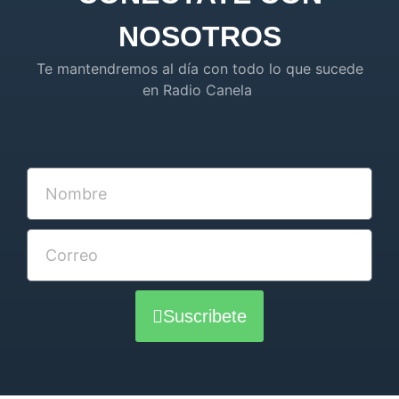
NOSOTROS
Te mantendremos al día con todo lo que sucede
en Radio Canela
Suscribete