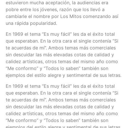
estuvieron mucha aceptación, la audiencias era
pobre entre los jóvenes, razón que los llevó a
cambiarle el nombre por Los Mitos comenzando así
una rápida popularidad.
En 1969 el tema “Es muy fácil” les da el éxito total
que esperaban. En la otra cara el single contenía “Si
te acuerdas de mí”. Ambos temas más comerciales
sin descuidar las más elevadas cotas de calidad y
calidez artísticas, otros temas del mismo año como
“Me conformo” y “Todos lo saben” también son
ejemplos del estilo alegre y sentimental de sus letras.
En 1969 el tema “Es muy fácil” les da el éxito total
que esperaban. En la otra cara el single contenía “Si
te acuerdas de mí”. Ambos temas más comerciales
sin descuidar las más elevadas cotas de calidad y
calidez artísticas, otros temas del mismo año como
“Me conformo” y “Todos lo saben” también son
ejemplos del estilo alegre y sentimental de sus letras.