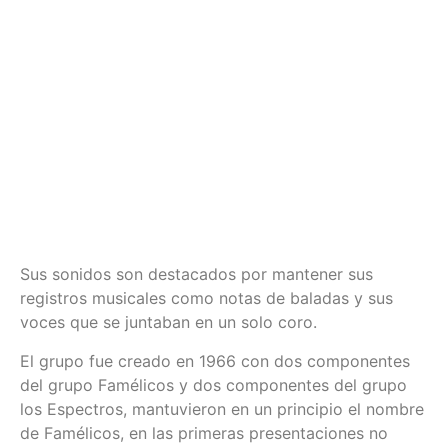
Sus sonidos son destacados por mantener sus
registros musicales como notas de baladas y sus
voces que se juntaban en un solo coro.
El grupo fue creado en 1966 con dos componentes
del grupo Famélicos y dos componentes del grupo
los Espectros, mantuvieron en un principio el nombre
de Famélicos, en las primeras presentaciones no