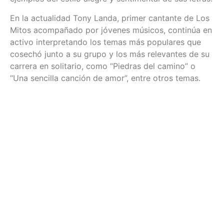
En la actualidad Tony Landa, primer cantante de Los
Mitos acompañado por jóvenes músicos, continúa en
activo interpretando los temas más populares que
cosechó junto a su grupo y los más relevantes de su
carrera en solitario, como “Piedras del camino” o
“Una sencilla canción de amor”, entre otros temas.