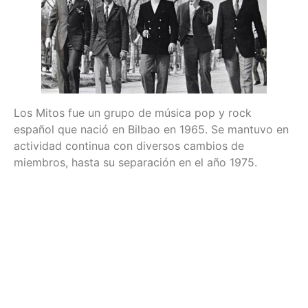
Los Mitos fue un grupo de música pop y rock
español que nació en Bilbao en 1965. Se mantuvo en
actividad continua con diversos cambios de
miembros, hasta su separación en el año 1975.