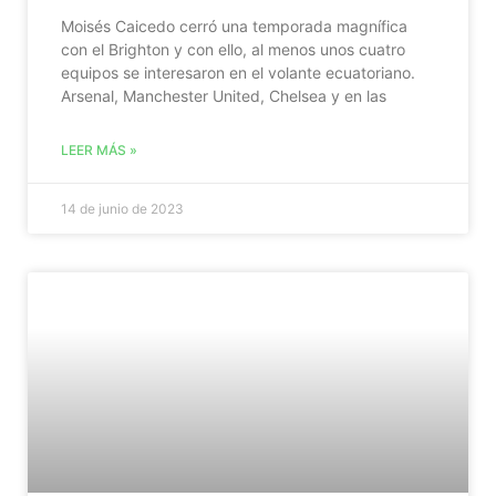
Moisés Caicedo cerró una temporada magnífica
con el Brighton y con ello, al menos unos cuatro
equipos se interesaron en el volante ecuatoriano.
Arsenal, Manchester United, Chelsea y en las
LEER MÁS »
14 de junio de 2023