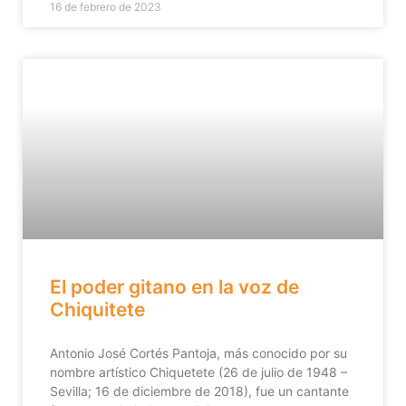
16 de febrero de 2023
El poder gitano en la voz de
Chiquitete
Antonio José Cortés Pantoja, más conocido por su
nombre artístico Chiquetete (26 de julio de 1948 –
Sevilla; 16 de diciembre de 2018),​ fue un cantante