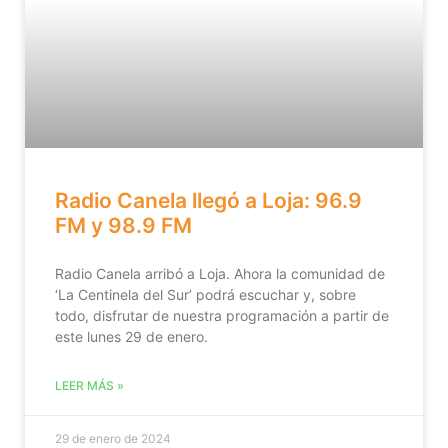
Radio Canela llegó a Loja: 96.9
FM y 98.9 FM
Radio Canela arribó a Loja. Ahora la comunidad de
‘La Centinela del Sur’ podrá escuchar y, sobre
todo, disfrutar de nuestra programación a partir de
este lunes 29 de enero.
LEER MÁS »
29 de enero de 2024