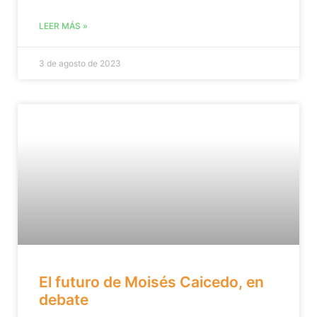
LEER MÁS »
3 de agosto de 2023
El futuro de Moisés Caicedo, en
debate