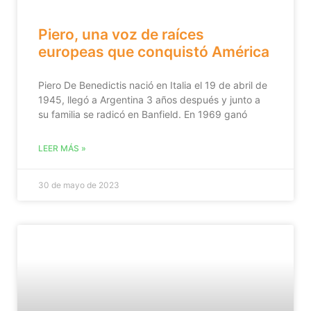
Piero, una voz de raíces
europeas que conquistó América
Piero De Benedictis nació en Italia el 19 de abril de
1945, llegó a Argentina 3 años después y junto a
su familia se radicó en Banfield. En 1969 ganó
LEER MÁS »
30 de mayo de 2023