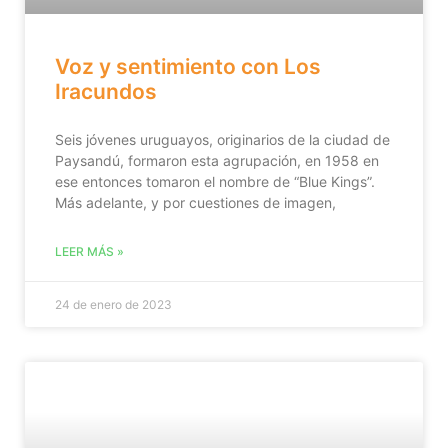
Voz y sentimiento con Los
Iracundos
Seis jóvenes uruguayos, originarios de la ciudad de
Paysandú, formaron esta agrupación, en 1958 en
ese entonces tomaron el nombre de “Blue Kings”.
Más adelante, y por cuestiones de imagen,
LEER MÁS »
24 de enero de 2023