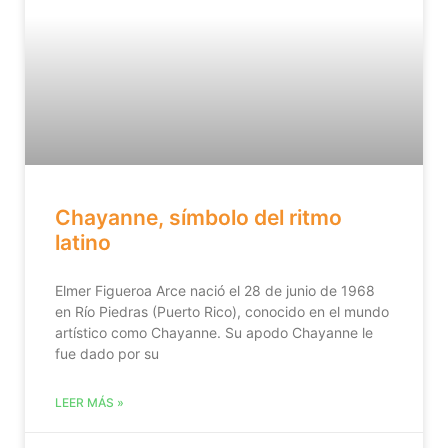
Chayanne, símbolo del ritmo
latino
Elmer Figueroa Arce nació el 28 de junio de 1968
en Río Piedras (Puerto Rico), conocido en el mundo
artístico como Chayanne. Su apodo Chayanne le
fue dado por su
LEER MÁS »