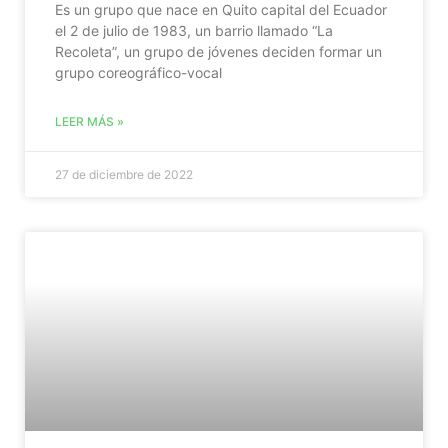
Es un grupo que nace en Quito capital del Ecuador
el 2 de julio de 1983, un barrio llamado “La
Recoleta”, un grupo de jóvenes deciden formar un
grupo coreográfico-vocal
LEER MÁS »
27 de diciembre de 2022