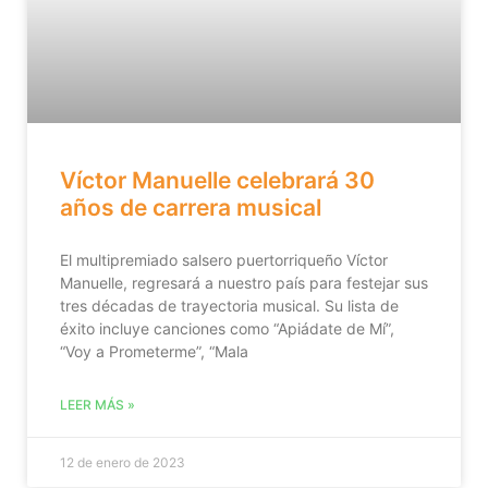
Víctor Manuelle celebrará 30
años de carrera musical
El multipremiado salsero puertorriqueño Víctor
Manuelle, regresará a nuestro país para festejar sus
tres décadas de trayectoria musical. Su lista de
éxito incluye canciones como “Apiádate de Mí”,
“Voy a Prometerme”, “Mala
LEER MÁS »
12 de enero de 2023