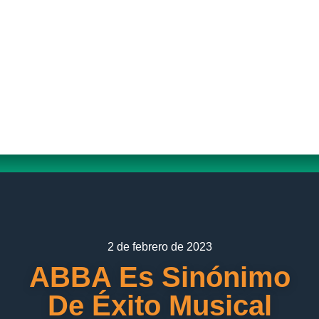
2 de febrero de 2023
ABBA Es Sinónimo
De Éxito Musical