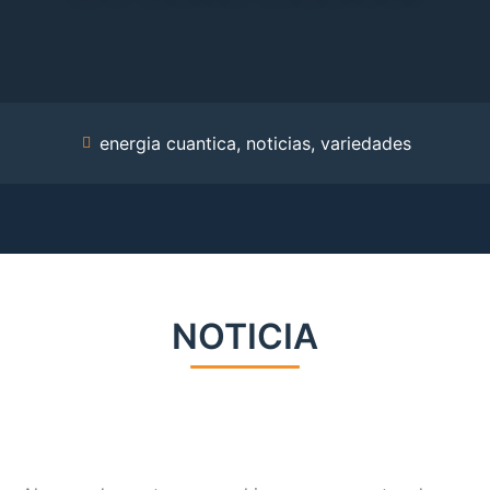
energia cuantica
,
noticias
,
variedades
NOTICIA