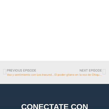
PREVIOUS EPISODE
NEXT EPISODE
Voz y sentimiento con Los Iracundos
El poder gitano en la voz de Chiquitete
CONECTATE CON