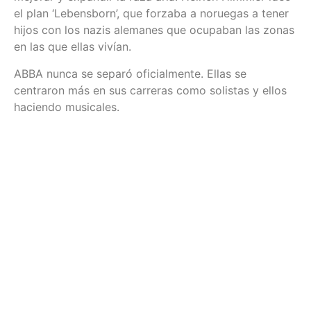
el plan ‘Lebensborn’, que forzaba a noruegas a tener
hijos con los nazis alemanes que ocupaban las zonas
en las que ellas vivían.
ABBA nunca se separó oficialmente. Ellas se
centraron más en sus carreras como solistas y ellos
haciendo musicales.