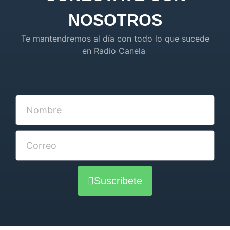
NOSOTROS
Te mantendremos al día con todo lo que sucede
en Radio Canela
Suscribete