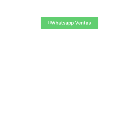
Whatsapp Ventas