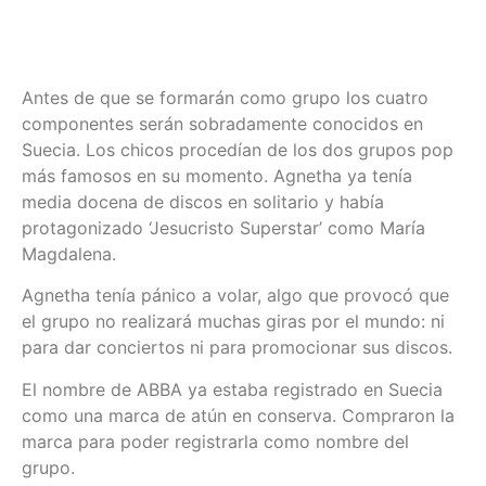
Antes de que se formarán como grupo los cuatro
componentes serán sobradamente conocidos en
Suecia. Los chicos procedían de los dos grupos pop
más famosos en su momento. Agnetha ya tenía
media docena de discos en solitario y había
protagonizado ‘Jesucristo Superstar’ como María
Magdalena.
Agnetha tenía pánico a volar, algo que provocó que
el grupo no realizará muchas giras por el mundo: ni
para dar conciertos ni para promocionar sus discos.
El nombre de ABBA ya estaba registrado en Suecia
como una marca de atún en conserva. Compraron la
marca para poder registrarla como nombre del
grupo.