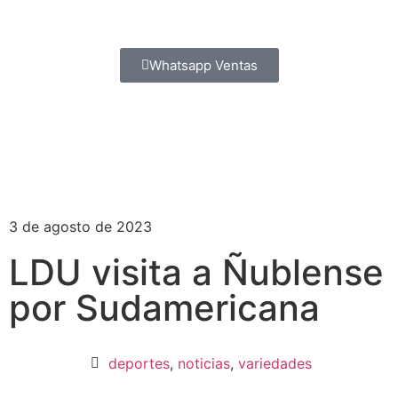
Whatsapp Ventas
3 de agosto de 2023
LDU visita a Ñublense
por Sudamericana
deportes
,
noticias
,
variedades