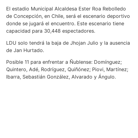
El estadio Municipal Alcaldesa Ester Roa Rebolledo
de Concepción, en Chile, será el escenario deportivo
donde se jugará el encuentro. Este escenario tiene
capacidad para 30,448 espectadores.
LDU solo tendrá la baja de Jhojan Julio y la ausencia
de Jan Hurtado.
Posible 11 para enfrentar a Ñublense: Domínguez;
Quintero, Adé, Rodríguez, Quiñónez; Piovi, Martínez;
Ibarra, Sebastián González, Alvarado y Ángulo.