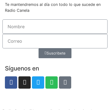
Te mantendremos al día con todo lo que sucede en
Radio Canela
Suscribete
Síguenos en