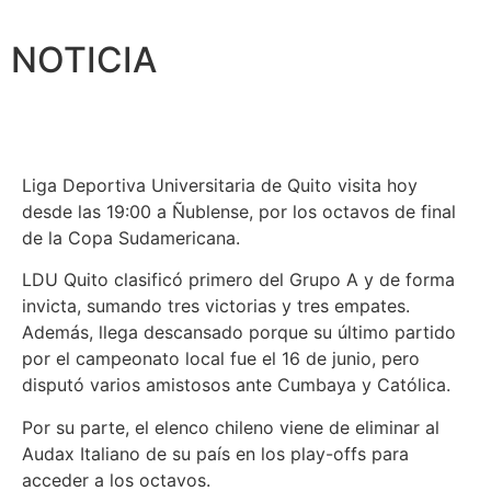
NOTICIA
Liga Deportiva Universitaria de Quito visita hoy
desde las 19:00 a Ñublense, por los octavos de final
de la Copa Sudamericana.
LDU Quito clasificó primero del Grupo A y de forma
invicta, sumando tres victorias y tres empates.
Además, llega descansado porque su último partido
por el campeonato local fue el 16 de junio, pero
disputó varios amistosos ante Cumbaya y Católica.
Por su parte, el elenco chileno viene de eliminar al
Audax Italiano de su país en los play-offs para
acceder a los octavos.