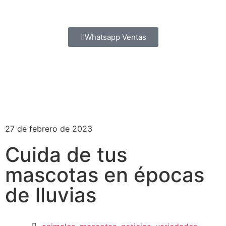
Whatsapp Ventas
27 de febrero de 2023
Cuida de tus
mascotas en épocas
de lluvias