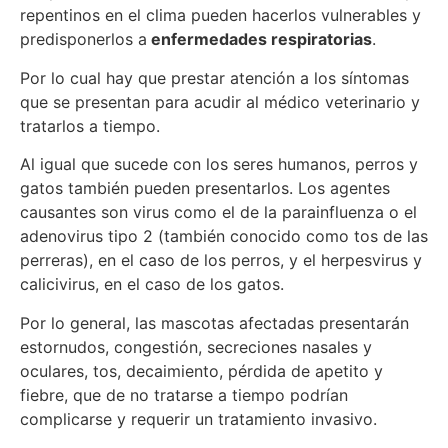
repentinos en el clima pueden hacerlos vulnerables y
predisponerlos a
enfermedades respiratorias
.
Por lo cual hay que prestar atención a los síntomas
que se presentan para acudir al médico veterinario y
tratarlos a tiempo.
Al igual que sucede con los seres humanos, perros y
gatos también pueden presentarlos. Los agentes
causantes son virus como el de la parainfluenza o el
adenovirus tipo 2 (también conocido como tos de las
perreras), en el caso de los perros, y el herpesvirus y
calicivirus, en el caso de los gatos.
Por lo general, las mascotas afectadas presentarán
estornudos, congestión, secreciones nasales y
oculares, tos, decaimiento, pérdida de apetito y
fiebre, que de no tratarse a tiempo podrían
complicarse y requerir un tratamiento invasivo.