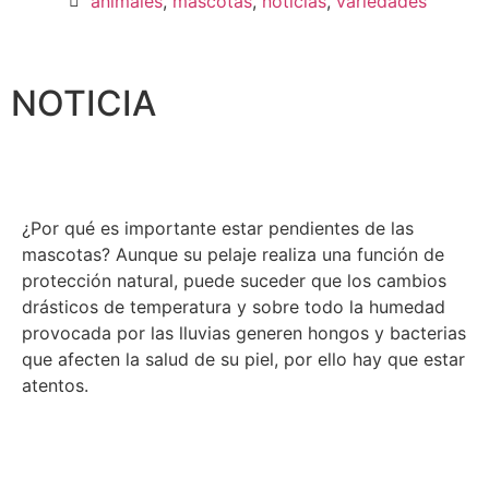
animales
,
mascotas
,
noticias
,
variedades
NOTICIA
¿Por qué es importante estar pendientes de las
mascotas? Aunque su pelaje realiza una función de
protección natural, puede suceder que los cambios
drásticos de temperatura y sobre todo la humedad
provocada por las lluvias generen hongos y bacterias
que afecten la salud de su piel, por ello hay que estar
atentos.