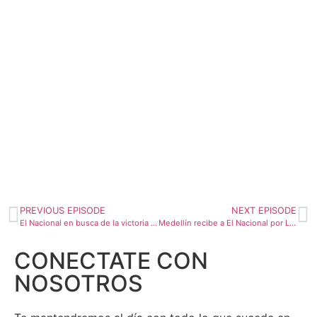
PREVIOUS EPISODE
NEXT EPISODE
El Nacional en busca de la victoria ante el DIM
Medellín recibe a El Nacional por Libertadores
CONECTATE CON
NOSOTROS