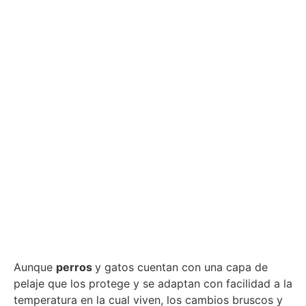
Aunque
perros
y gatos cuentan con una capa de
pelaje que los protege y se adaptan con facilidad a la
temperatura en la cual viven, los cambios bruscos y