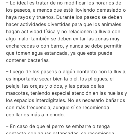
– Lo ideal es tratar de no modificar los horarios de
los paseos, a menos que esté lloviendo demasiado o
haya rayos y truenos. Durante los paseos se deben
hacer actividades divertidas para que los animales
hagan actividad física y no relacionen la lluvia con
algo malo; también se deben evitar las zonas muy
encharcadas o con barro, y nunca se debe permitir
que tomen agua estancada, ya que esta puede
contener bacterias.
– Luego de los paseos o algún contacto con la lluvia,
es importante secar bien la piel, los pliegues, el
pelaje, las orejas y oídos, y las patas de las
mascotas, teniendo especial atención en las huellas y
los espacios interdigitales. No es necesario bañarlos
con más frecuencia, aunque sí se recomienda
cepillarlos más a menudo.
– En caso de que el perro se embarre o tenga
contacto con aguas estancadas, se recomienda