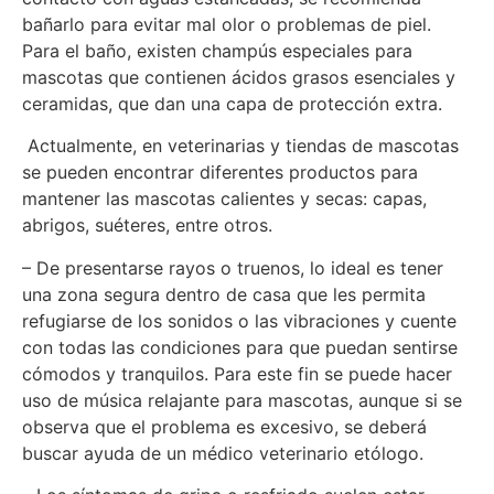
bañarlo para evitar mal olor o problemas de piel.
Para el baño, existen champús especiales para
mascotas que contienen ácidos grasos esenciales y
ceramidas, que dan una capa de protección extra.
Actualmente, en veterinarias y tiendas de mascotas
se pueden encontrar diferentes productos para
mantener las mascotas calientes y secas: capas,
abrigos, suéteres, entre otros.
– De presentarse rayos o truenos, lo ideal es tener
una zona segura dentro de casa que les permita
refugiarse de los sonidos o las vibraciones y cuente
con todas las condiciones para que puedan sentirse
cómodos y tranquilos. Para este fin se puede hacer
uso de música relajante para mascotas, aunque si se
observa que el problema es excesivo, se deberá
buscar ayuda de un médico veterinario etólogo.