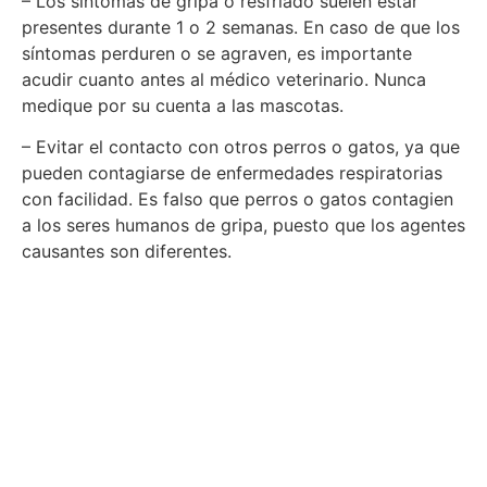
– Los síntomas de gripa o resfriado suelen estar
presentes durante 1 o 2 semanas. En caso de que los
síntomas perduren o se agraven, es importante
acudir cuanto antes al médico veterinario. Nunca
medique por su cuenta a las mascotas.
– Evitar el contacto con otros perros o gatos, ya que
pueden contagiarse de enfermedades respiratorias
con facilidad. Es falso que perros o gatos contagien
a los seres humanos de gripa, puesto que los agentes
causantes son diferentes.