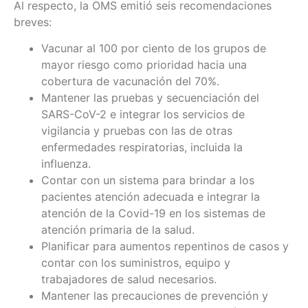
Al respecto, la OMS emitió seis recomendaciones
breves:
Vacunar al 100 por ciento de los grupos de
mayor riesgo como prioridad hacia una
cobertura de vacunación del 70%.
Mantener las pruebas y secuenciación del
SARS-CoV-2 e integrar los servicios de
vigilancia y pruebas con las de otras
enfermedades respiratorias, incluida la
influenza.
Contar con un sistema para brindar a los
pacientes atención adecuada e integrar la
atención de la Covid-19 en los sistemas de
atención primaria de la salud.
Planificar para aumentos repentinos de casos y
contar con los suministros, equipo y
trabajadores de salud necesarios.
Mantener las precauciones de prevención y