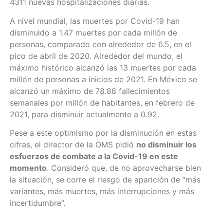
4311 nuevas hospitalizaciones diarias.
A nivel mundial, las muertes por Covid-19 han
disminuido a 1.47 muertes por cada millón de
personas, comparado con alrededor de 6.5, en el
pico de abril de 2020. Alrededor del mundo, el
máximo histórico alcanzó las 13 muertes por cada
millón de personas a inicios de 2021. En México se
alcanzó un máximo de 78.88 fallecimientos
semanales por millón de habitantes, en febrero de
2021, para disminuir actualmente a 0.92.
Pese a este optimismo por la disminución en estas
cifras, el director de la OMS pidió
no disminuir los
esfuerzos de combate a la Covid-19 en este
momento
. Consideró que, de no aprovecharse bien
la situación, se corre el riesgo de aparición de “más
variantes, más muertes, más interrupciones y más
incertidumbre”.