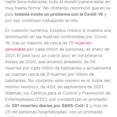
nadie lleva máscaras; todo el mundo parece estar en
muy buena forma”. No obstante, reconoció que en su
país
todavía existe un problema con la Covid-19
y
por eso continúan trabajando en ello.
En cuestión numérica, Estados Unidos sí muestra una
disminución en las muertes confirmadas por Covid-
19, tras un máximo de cerca de 70
muertes
semanales
por cada millón de personas, en enero de
2021. El país tuvo un cuarto pico en los primeros
meses de 2020, que alcanzó alrededor de 54
muertes por cada millón de habitantes y actualmente
se cuentan cerca de 9 muertes por millón de
habitantes. No obstante, este número es el doble del
mínimo histórico, de 4.63, en septiembre de 2021.
Además, los Centros para el Control y Prevención de
Enfermedades (CDC) aún contabilizan un promedio
de
391 muertes diarias por SARS-CoV-2
y más de
25 mil personas hospitalizadas, con un promedió