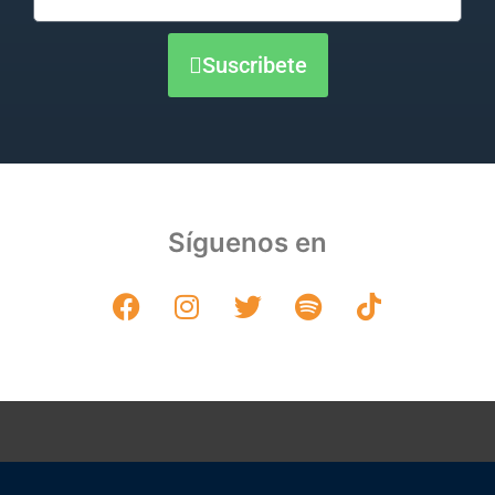
Suscribete
Síguenos en