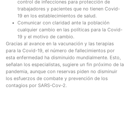
control de infecciones para protección de
trabajadores y pacientes que no tienen Covid-
19 en los establecimientos de salud.
Comunicar con claridad ante la población
cualquier cambio en las políticas para la Covid-
19 y el motivo de cambio.
Gracias al avance en la vacunación y las terapias
para la Covid-19, el número de fallecimientos por
esta enfermedad ha disminuido mundialmente. Esto,
señalan los especialistas, sugiere un fin próximo de la
pandemia, aunque con reservas piden no disminuir
los esfuerzos de combate y prevención de los
contagios por SARS-Cov-2.