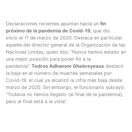
Declaraciones recientes apuntan hacia un
fin
próximo de la pandemia de Covid-19
, que dio
inicio el 11 de marzo de 2020. Destaca en particular
aquella del director general de la Organización de las
Naciones Unidas, quien dijo: “Nunca hemos estado en
una mejor posición para poner fin a la
pandemia”.
Tedros Adhanom Ghebreyesus
destacó
la baja en el número de muertes semanales por
Covid-19, el cual ya alcanzó la cifra más baja desde
marzo de 2020. Sin embargo, el funcionario subrayó:
“Todavía no hemos llegado (al final de la pandemia),
pero el final está a la vista”.