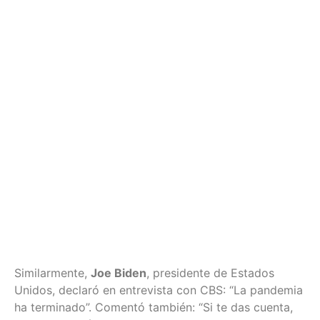
Similarmente,
Joe Biden
, presidente de Estados
Unidos, declaró en entrevista con CBS: “La pandemia
ha terminado”. Comentó también: “Si te das cuenta,