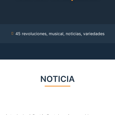
45 revoluciones
,
musical
,
noticias
,
variedades
NOTICIA