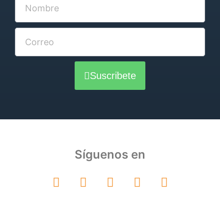
Suscribete
Síguenos en