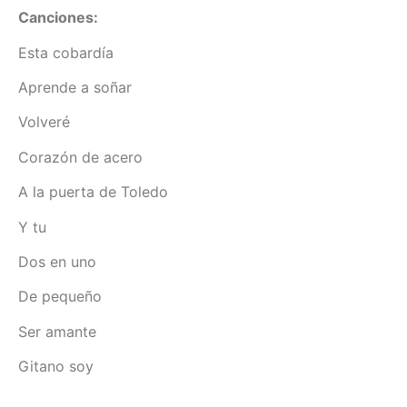
Canciones:
Esta cobardía
Aprende a soñar
Volveré
Corazón de acero
A la puerta de Toledo
Y tu
Dos en uno
De pequeño
Ser amante
Gitano soy