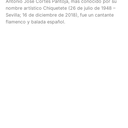
Antonio José Cortés Pantoja, más conocido por su
nombre artístico Chiquetete (26 de julio de 1948 –
Sevilla; 16 de diciembre de 2018),​ fue un cantante
flamenco y balada español.