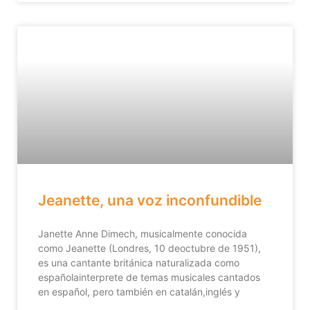
Jeanette, una voz inconfundible
Janette Anne Dimech, musicalmente conocida
como Jeanette (Londres, 10 deoctubre de 1951),
es una cantante británica naturalizada como
españolainterprete de temas musicales cantados
en español, pero también en catalán,inglés y