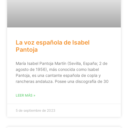
La voz española de Isabel
Pantoja
María Isabel Pantoja Martín (Sevilla, España; 2 de
agosto de 1956), más conocida como Isabel
Pantoja, es una cantante española de copla y
rancheras andaluza. Posee una discografía de 30
LEER MÁS »
5 de septiembre de 2023