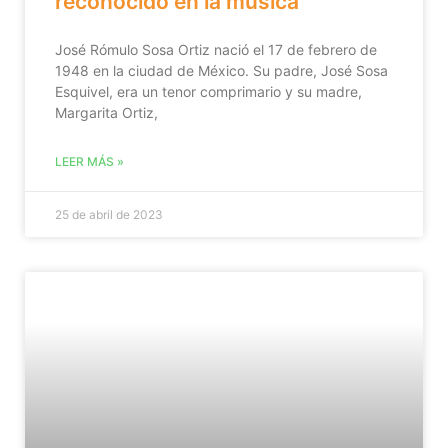
reconocido en la música
José Rómulo Sosa Ortiz nació el 17 de febrero de
1948 en la ciudad de México.​​​ Su padre, José Sosa
Esquivel, era un tenor comprimario y su madre,
Margarita Ortiz,
LEER MÁS »
25 de abril de 2023