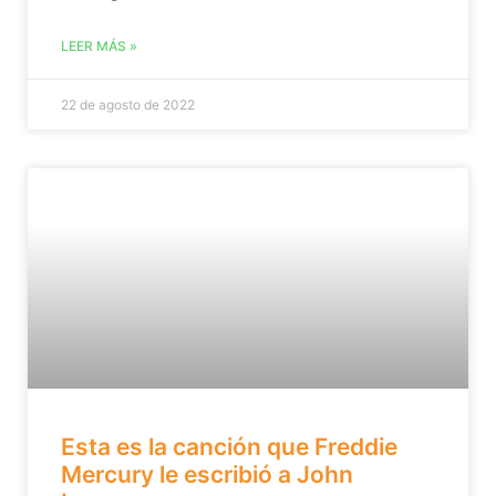
LEER MÁS »
22 de agosto de 2022
Esta es la canción que Freddie
Mercury le escribió a John