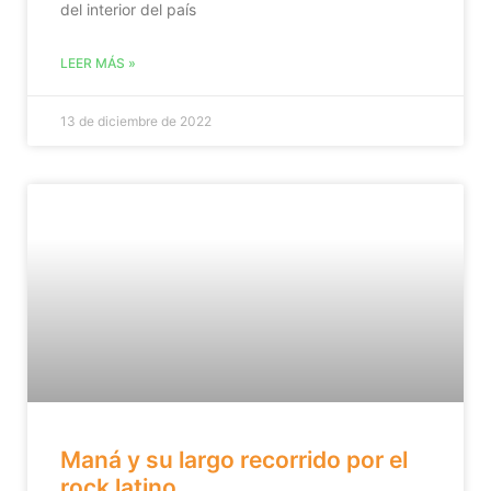
del interior del país
LEER MÁS »
13 de diciembre de 2022
Maná y su largo recorrido por el
rock latino