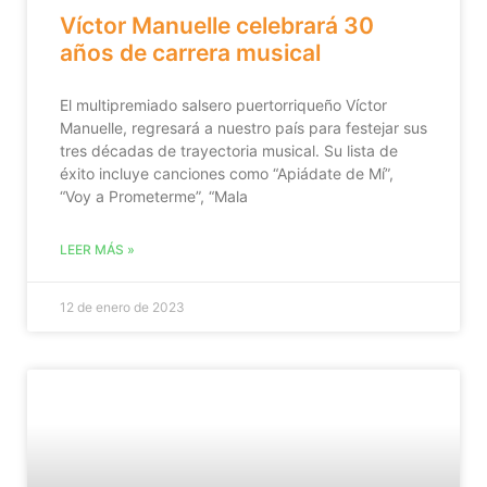
Víctor Manuelle celebrará 30
años de carrera musical
El multipremiado salsero puertorriqueño Víctor
Manuelle, regresará a nuestro país para festejar sus
tres décadas de trayectoria musical. Su lista de
éxito incluye canciones como “Apiádate de Mí”,
“Voy a Prometerme”, “Mala
LEER MÁS »
12 de enero de 2023