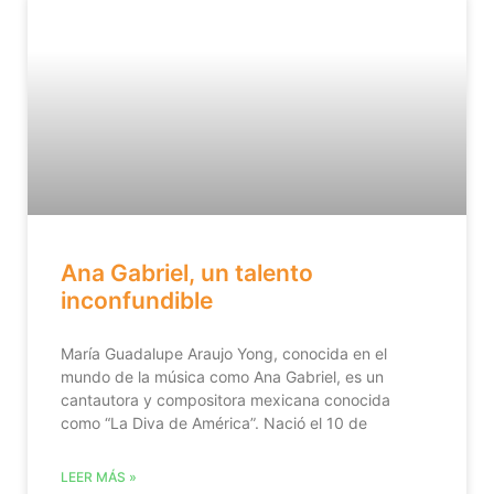
Ana Gabriel, un talento
inconfundible
María Guadalupe Araujo Yong, conocida en el
mundo de la música como Ana Gabriel, es un
cantautora y compositora mexicana conocida
como “La Diva de América”. Nació el 10 de
LEER MÁS »