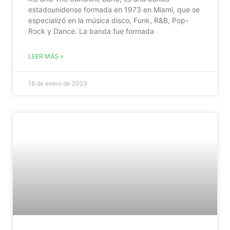
estadounidense formada en 1973 en Miami, que se
especializó en la música disco, Funk, R&B, Pop-
Rock y Dance. La banda fue formada
LEER MÁS »
18 de enero de 2023