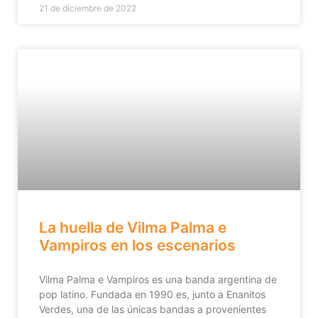
21 de diciembre de 2022
La huella de Vilma Palma e
Vampiros en los escenarios
Vilma Palma e Vampiros es una banda argentina de
pop latino. Fundada en 1990 es, junto a Enanitos
Verdes, una de las únicas bandas a provenientes