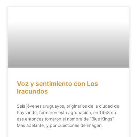
Voz y sentimiento con Los
Iracundos
Seis jóvenes uruguayos, originarios de la ciudad de
Paysandú, formaron esta agrupación, en 1958 en
ese entonces tomaron el nombre de “Blue Kings”.
Más adelante, y por cuestiones de imagen,