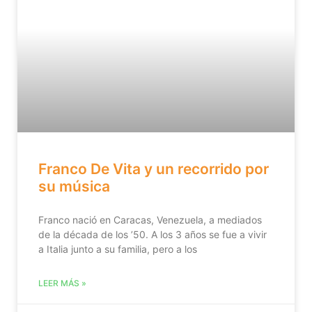
Franco De Vita y un recorrido por
su música
Franco nació en Caracas, Venezuela, a mediados
de la década de los ’50. A los 3 años se fue a vivir
a Italia junto a su familia, pero a los
LEER MÁS »