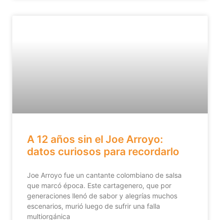
A 12 años sin el Joe Arroyo:
datos curiosos para recordarlo
Joe Arroyo fue un cantante colombiano de salsa
que marcó época. Este cartagenero, que por
generaciones llenó de sabor y alegrías muchos
escenarios, murió luego de sufrir una falla
multiorgánica