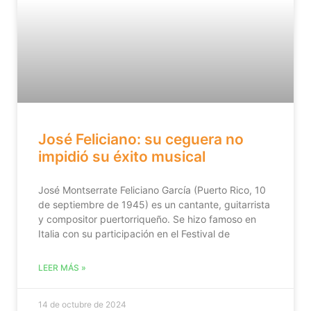
José Feliciano: su ceguera no
impidió su éxito musical
José Montserrate Feliciano García (Puerto Rico, 10
de septiembre de 1945) es un cantante, guitarrista
y compositor puertorriqueño. Se hizo famoso en
Italia con su participación en el Festival de
LEER MÁS »
14 de octubre de 2024