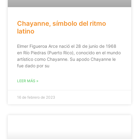
Chayanne, símbolo del ritmo
latino
Elmer Figueroa Arce nació el 28 de junio de 1968
en Río Piedras (Puerto Rico), conocido en el mundo
artístico como Chayanne. Su apodo Chayanne le
fue dado por su
LEER MÁS »
16 de febrero de 2023