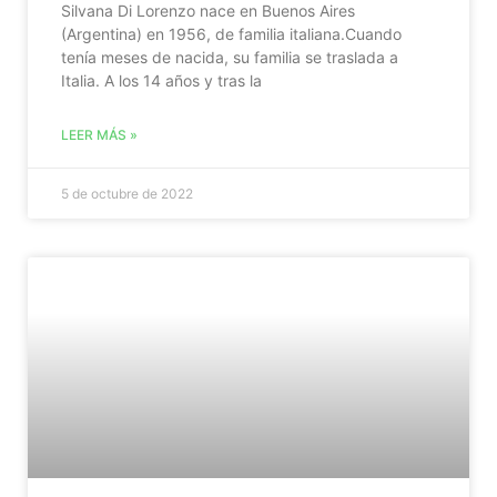
Silvana Di Lorenzo nace en Buenos Aires
(Argentina) en 1956, de familia italiana.Cuando
tenía meses de nacida, su familia se traslada a
Italia. A los 14 años y tras la
LEER MÁS »
5 de octubre de 2022