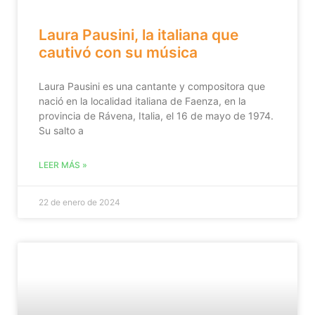
Laura Pausini, la italiana que
cautivó con su música
Laura Pausini es una cantante y compositora que
nació en la localidad italiana de Faenza, en la
provincia de Rávena, Italia, el 16 de mayo de 1974.
Su salto a
LEER MÁS »
22 de enero de 2024