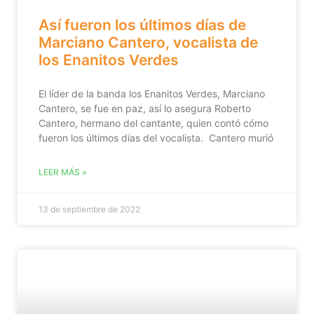
Así fueron los últimos días de
Marciano Cantero, vocalista de
los Enanitos Verdes
El líder de la banda los Enanitos Verdes, Marciano
Cantero, se fue en paz, así lo asegura Roberto
Cantero, hermano del cantante, quien contó cómo
fueron los últimos días del vocalista. Cantero murió
LEER MÁS »
13 de septiembre de 2022