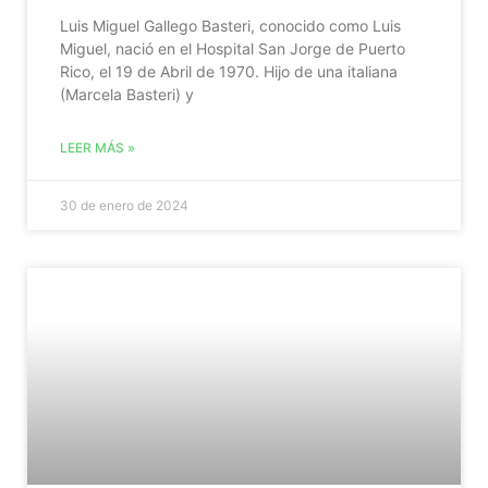
Luis Miguel Gallego Basteri, conocido como Luis
Miguel, nació en el Hospital San Jorge de Puerto
Rico, el 19 de Abril de 1970. Hijo de una italiana
(Marcela Basteri) y
LEER MÁS »
30 de enero de 2024