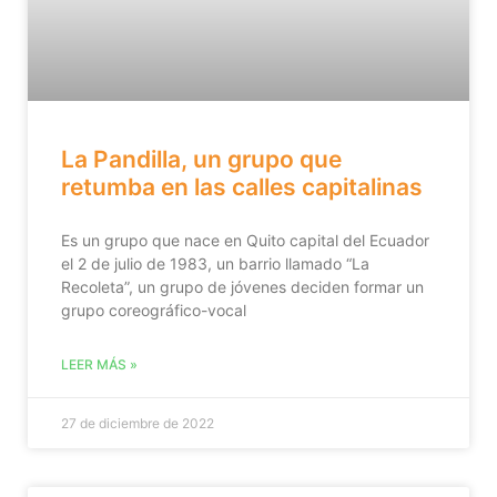
La Pandilla, un grupo que
retumba en las calles capitalinas
Es un grupo que nace en Quito capital del Ecuador
el 2 de julio de 1983, un barrio llamado “La
Recoleta”, un grupo de jóvenes deciden formar un
grupo coreográfico-vocal
LEER MÁS »
27 de diciembre de 2022