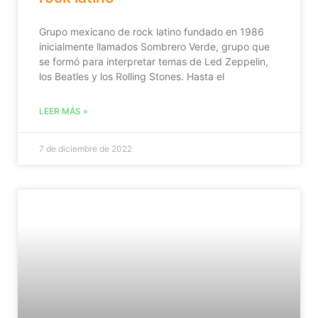
Grupo mexicano de rock latino fundado en 1986
inicialmente llamados Sombrero Verde, grupo que
se formó para interpretar temas de Led Zeppelin,
los Beatles y los Rolling Stones. Hasta el
LEER MÁS »
7 de diciembre de 2022