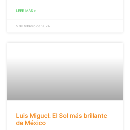
LEER MÁS »
5 de febrero de 2024
Luis Miguel: El Sol más brillante
de México