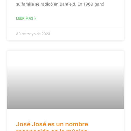
su familia se radicó en Banfield. En 1969 ganó
LEER MÁS »
30 de mayo de 2023
José José es un nombre