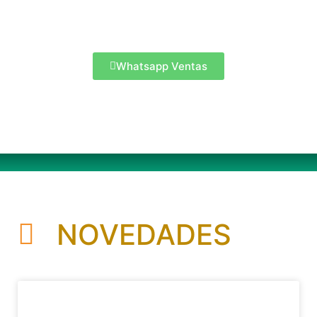
Whatsapp Ventas
NOVEDADES