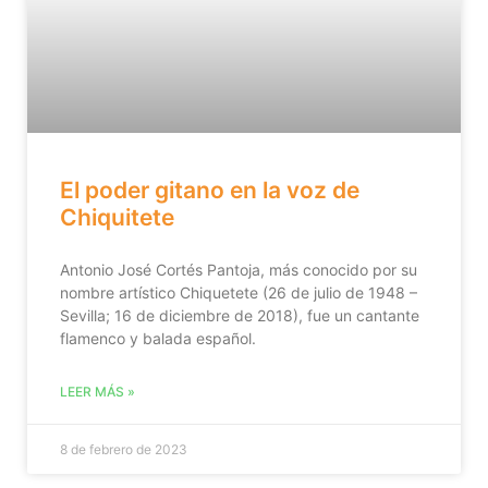
El poder gitano en la voz de
Chiquitete
Antonio José Cortés Pantoja, más conocido por su
nombre artístico Chiquetete (26 de julio de 1948 –
Sevilla; 16 de diciembre de 2018),​ fue un cantante
flamenco y balada español.
LEER MÁS »
8 de febrero de 2023