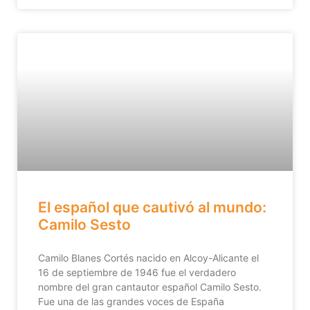
El español que cautivó al mundo:
Camilo Sesto
Camilo Blanes Cortés nacido en Alcoy-Alicante el
16 de septiembre de 1946 fue el verdadero
nombre del gran cantautor español Camilo Sesto.
Fue una de las grandes voces de España