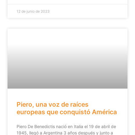
12 de junio de 2023
Piero, una voz de raíces
europeas que conquistó América
Piero De Benedictis nació en Italia el 19 de abril de
1945, llegó a Argentina 3 años después y junto a