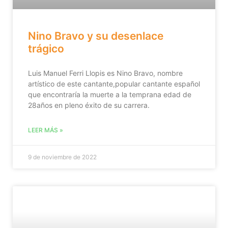
Nino Bravo y su desenlace
trágico
Luis Manuel Ferri Llopis es Nino Bravo, nombre
artístico de este cantante,popular cantante español
que encontraría la muerte a la temprana edad de
28años en pleno éxito de su carrera.
LEER MÁS »
9 de noviembre de 2022