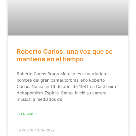
Roberto Carlos, una voz que se
mantiene en el tiempo
Roberto Carlos Braga Moreira es el verdadero
nombre del gran cantautorbrasileño Roberto
Carlos. Nació un 19 de abril de 1941 en Cachoeiro
deItapemirim-Espiritu-Santo. Inició su carrera
musical a mediados de
LEER MÁS »
19 de octubre de 2022