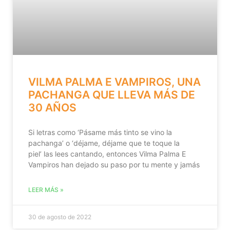
VILMA PALMA E VAMPIROS, UNA
PACHANGA QUE LLEVA MÁS DE
30 AÑOS
Si letras como ‘Pásame más tinto se vino la
pachanga’ o ‘déjame, déjame que te toque la
piel’ las lees cantando, entonces Vilma Palma E
Vampiros han dejado su paso por tu mente y jamás
LEER MÁS »
30 de agosto de 2022