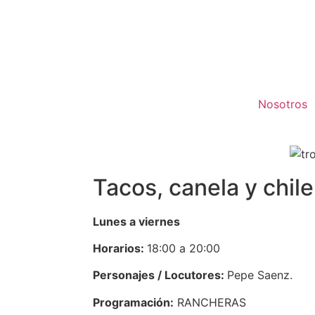
Nosotros
Tacos, canela y chil
Lunes a viernes
Horarios:
18:00 a 20:00
Personajes / Locutores:
Pepe Saenz.
Programación:
RANCHERAS