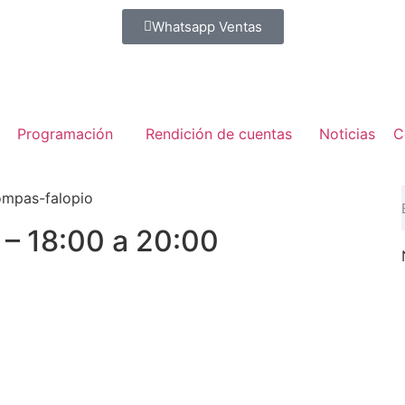
Whatsapp Ventas
Programación
Rendición de cuentas
Noticias
C
e – 18:00 a 20:00