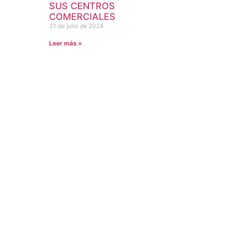
SUS CENTROS
COMERCIALES
31 de julio de 2024
Leer más »