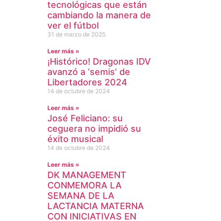
tecnológicas que están
cambiando la manera de
ver el fútbol
31 de marzo de 2025
Leer más »
¡Histórico! Dragonas IDV
avanzó a ‘semis’ de
Libertadores 2024
14 de octubre de 2024
Leer más »
José Feliciano: su
ceguera no impidió su
éxito musical
14 de octubre de 2024
Leer más »
DK MANAGEMENT
CONMEMORA LA
SEMANA DE LA
LACTANCIA MATERNA
CON INICIATIVAS EN