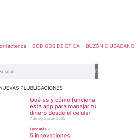
ontáctenos
CÓDIGOS DE ÉTICA
BUZÓN CIUDADANO
NUEVAS PLUBLICACIONES
Qué es y cómo funciona
esta app para manejar tu
dinero desde el celular
7 de agosto de 2025
Leer más »
5 innovaciones