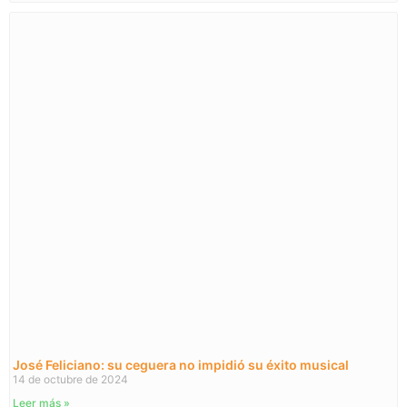
José Feliciano: su ceguera no impidió su éxito musical
14 de octubre de 2024
Leer más »