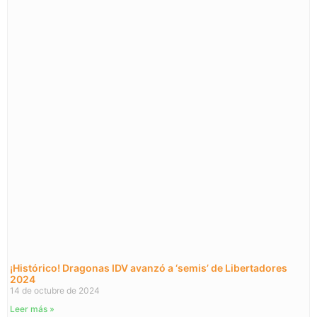
¡Histórico! Dragonas IDV avanzó a ‘semis’ de Libertadores
2024
14 de octubre de 2024
Leer más »