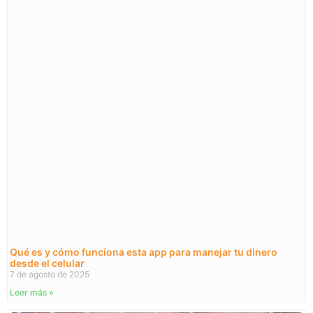
Qué es y cómo funciona esta app para manejar tu dinero
desde el celular
7 de agosto de 2025
Leer más »