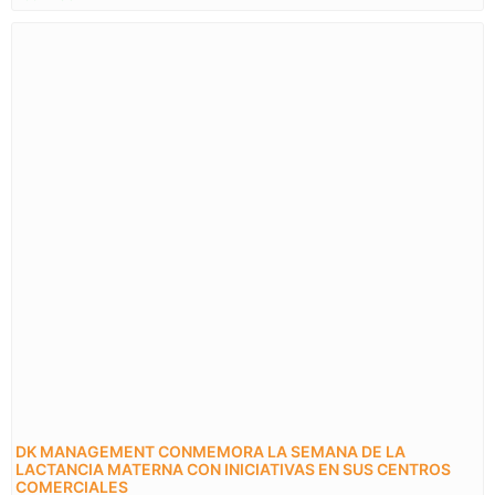
DK MANAGEMENT CONMEMORA LA SEMANA DE LA
LACTANCIA MATERNA CON INICIATIVAS EN SUS CENTROS
COMERCIALES