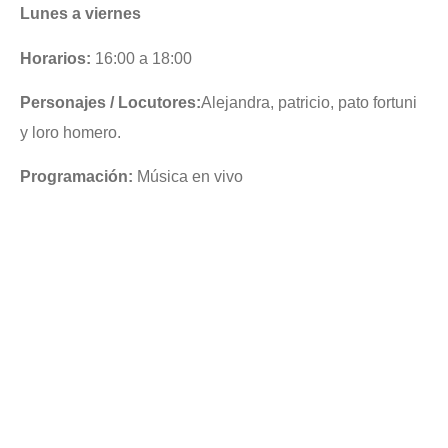
Lunes a viernes
Horarios:
16:00 a 18:00
Personajes / Locutores:
Alejandra, patricio, pato fortuni
y loro homero.
Programación:
Música en vivo