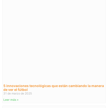
5 innovaciones tecnológicas que están cambiando la manera
de ver el fútbol
31 de marzo de 2025
Leer más »