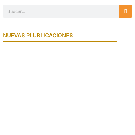
NUEVAS PLUBLICACIONES