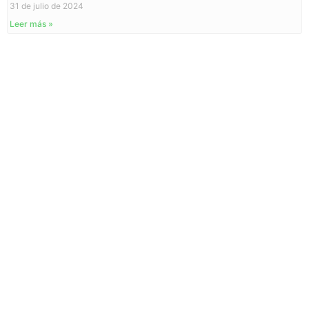
31 de julio de 2024
Leer más »