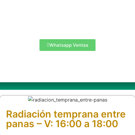
Whatsapp Ventas
Radiación temprana entre
panas – V: 16:00 a 18:00