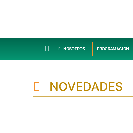
NOSOTROS
PROGRAMACIÓN
NOVEDADES