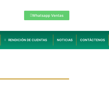
Whatsapp Ventas
RENDICIÓN DE CUENTAS
NOTICIAS
CONTÁCTENOS