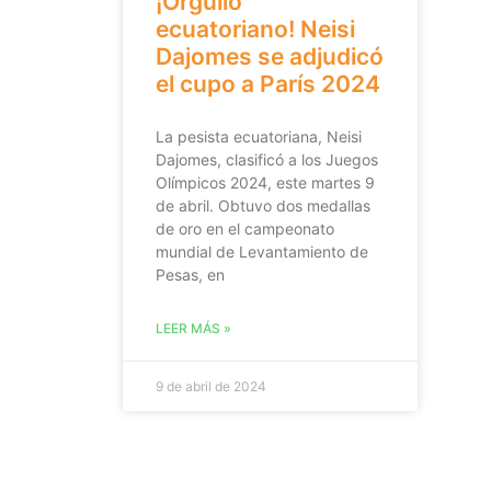
¡Orgullo
ecuatoriano! Neisi
Dajomes se adjudicó
el cupo a París 2024
La pesista ecuatoriana, Neisi
Dajomes, clasificó a los Juegos
Olímpicos 2024, este martes 9
de abril. Obtuvo dos medallas
de oro en el campeonato
mundial de Levantamiento de
Pesas, en
LEER MÁS »
9 de abril de 2024