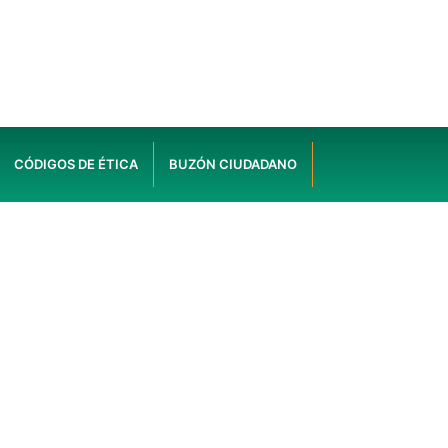
CÓDIGOS DE ÉTICA
BUZÓN CIUDADANO